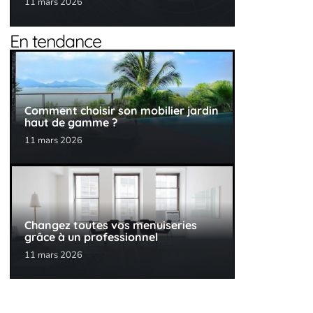
11 mars 2026
En tendance
Comment choisir son mobilier jardin
haut de gamme ?
11 mars 2026
Changez toutes vos menuiseries
grâce à un professionnel
11 mars 2026