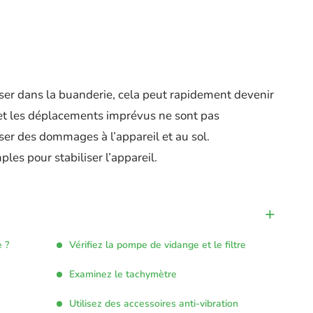
ser dans la buanderie, cela peut rapidement devenir
s et les déplacements imprévus ne sont pas
user des dommages à l’appareil et au sol.
les pour stabiliser l’appareil.
 ?
Vérifiez la pompe de vidange et le filtre
Examinez le tachymètre
Utilisez des accessoires anti-vibration