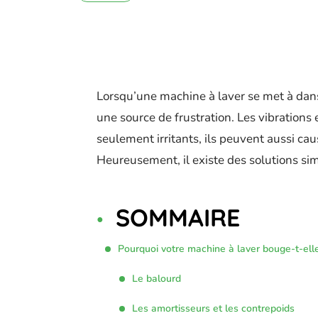
Lorsqu’une machine à laver se met à dan
une source de frustration. Les vibration
seulement irritants, ils peuvent aussi ca
Heureusement, il existe des solutions simp
SOMMAIRE
Pourquoi votre machine à laver bouge-t-elle
Le balourd
Les amortisseurs et les contrepoids