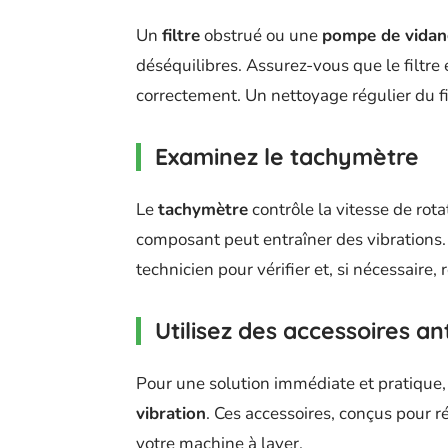
Un
filtre
obstrué ou une
pompe de vidan
déséquilibres. Assurez-vous que le filtre
correctement. Un nettoyage régulier du fi
Examinez le tachymètre
Le
tachymètre
contrôle la vitesse de ro
composant peut entraîner des vibrations.
technicien pour vérifier et, si nécessaire
Utilisez des accessoires an
Pour une solution immédiate et pratique
vibration
. Ces accessoires, conçus pour ré
votre machine à laver.