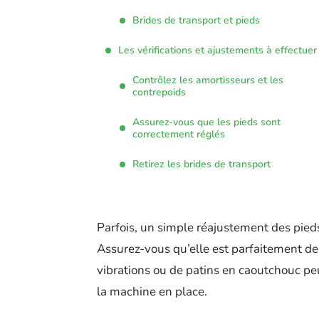
Brides de transport et pieds
Les vérifications et ajustements à effectuer
Contrôlez les amortisseurs et les
contrepoids
Assurez-vous que les pieds sont
correctement réglés
Retirez les brides de transport
Parfois, un simple réajustement des pieds
Assurez-vous qu’elle est parfaitement de n
vibrations ou de patins en caoutchouc p
la machine en place.