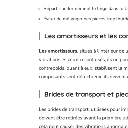
Répartir uniformément le linge dans le 
Éviter de mélanger des pièces trop lourd
Les amortisseurs et les co
Les amortisseurs
, situés à l’intérieur d
vibrations. Si ceux-ci sont usés, ils ne po
contrepoids, quant à eux, stabilisent la 
composants sont défectueux, ils doivent 
Brides de transport et pie
Les brides de transport, utilisées pour im
doivent être retirées avant la première ut
cela peut causer des vibrations anormales