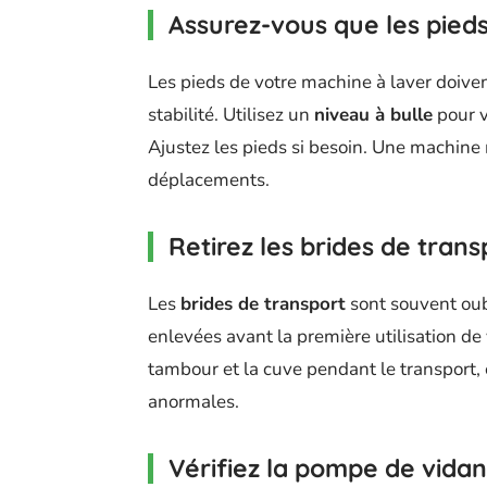
Assurez-vous que les pied
Les pieds de votre machine à laver doive
stabilité. Utilisez un
niveau à bulle
pour v
Ajustez les pieds si besoin. Une machine
déplacements.
Retirez les brides de trans
Les
brides de transport
sont souvent oubl
enlevées avant la première utilisation de 
tambour et la cuve pendant le transport,
anormales.
Vérifiez la pompe de vidang