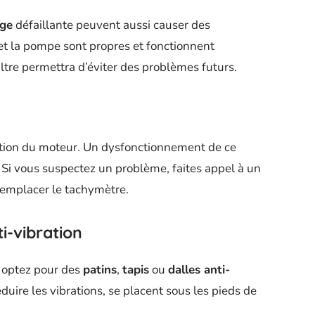
ge
défaillante peuvent aussi causer des
 et la pompe sont propres et fonctionnent
ltre permettra d’éviter des problèmes futurs.
tation du moteur. Un dysfonctionnement de ce
 Si vous suspectez un problème, faites appel à un
, remplacer le tachymètre.
ti-vibration
, optez pour des
patins
,
tapis
ou
dalles anti-
duire les vibrations, se placent sous les pieds de