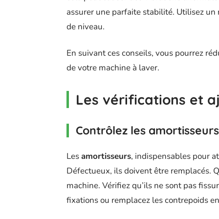
assurer une parfaite stabilité. Utilisez un
de niveau.
En suivant ces conseils, vous pourrez ré
de votre machine à laver.
Les vérifications et 
Contrôlez les amortisseurs
Les
amortisseurs
, indispensables pour at
Défectueux, ils doivent être remplacés.
machine. Vérifiez qu’ils ne sont pas fissur
fixations ou remplacez les contrepoids