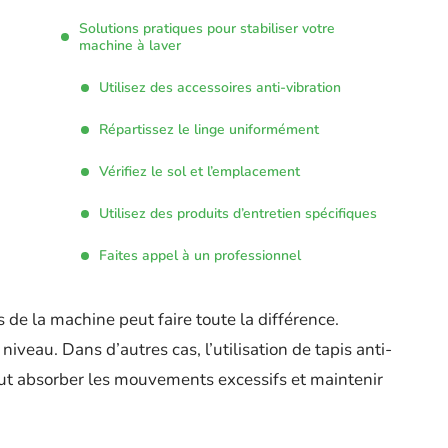
Solutions pratiques pour stabiliser votre
machine à laver
Utilisez des accessoires anti-vibration
Répartissez le linge uniformément
Vérifiez le sol et l’emplacement
Utilisez des produits d’entretien spécifiques
Faites appel à un professionnel
 de la machine peut faire toute la différence.
iveau. Dans d’autres cas, l’utilisation de tapis anti-
eut absorber les mouvements excessifs et maintenir