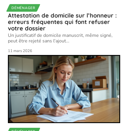
DÉMÉNAGER
Attestation de domicile sur l’honneur :
erreurs fréquentes qui font refuser
votre dossier
Un justificatif de domicile manuscrit, même signé,
peut être rejeté sans l'ajout
…
11 mars 2026