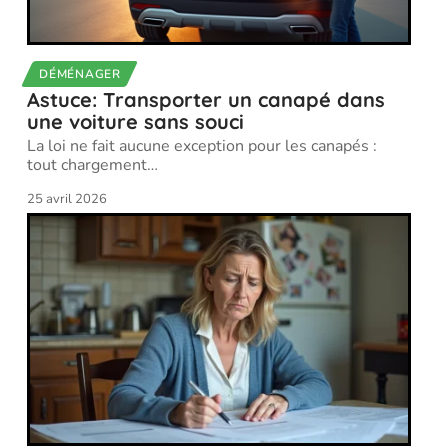
DÉMÉNAGER
Astuce: Transporter un canapé dans
une voiture sans souci
La loi ne fait aucune exception pour les canapés :
tout chargement
…
25 avril 2026