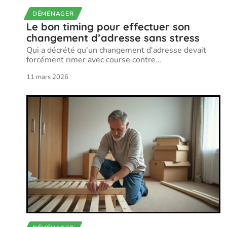
DÉMÉNAGER
Le bon timing pour effectuer son
changement d’adresse sans stress
Qui a décrété qu'un changement d'adresse devait
forcément rimer avec course contre
…
11 mars 2026