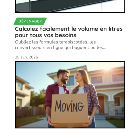
DÉMÉNAGER
Calculez facilement le volume en litres
pour tous vos besoins
Oubliez les formules tarabiscotées, les
convertisseurs en ligne qui buguent ou les
…
28 avril 2026