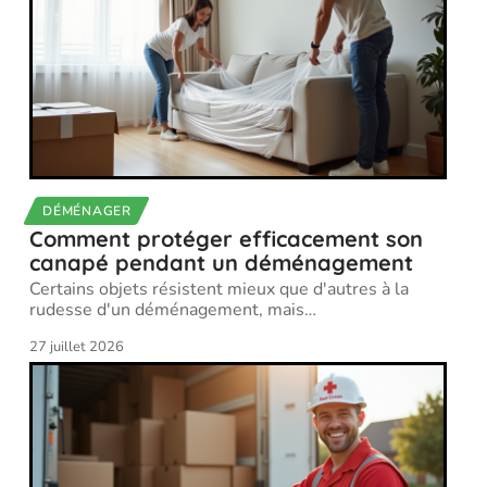
DÉMÉNAGER
Comment protéger efficacement son
canapé pendant un déménagement
Certains objets résistent mieux que d'autres à la
rudesse d'un déménagement, mais
…
27 juillet 2026