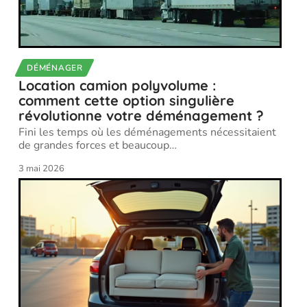
DÉMÉNAGER
Location camion polyvolume :
comment cette option singulière
révolutionne votre déménagement ?
Fini les temps où les déménagements nécessitaient
de grandes forces et beaucoup
…
3 mai 2026