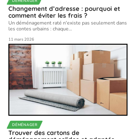
DÉMÉNAGER
Changement d’adresse : pourquoi et
comment éviter les frais ?
Un déménagement raté n'existe pas seulement dans
les contes urbains : chaque
…
11 mars 2026
DÉMÉNAGER
Trouver des cartons de