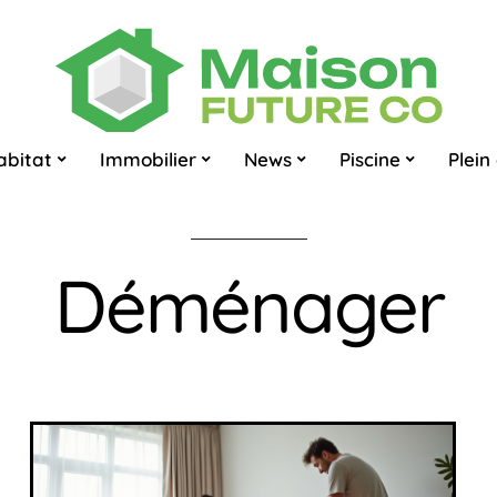
abitat
Immobilier
News
Piscine
Plein 
Déménager