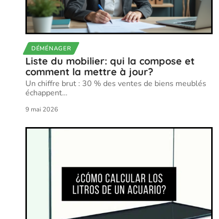
DÉMÉNAGER
Liste du mobilier: qui la compose et
comment la mettre à jour?
Un chiffre brut : 30 % des ventes de biens meublés
échappent
…
9 mai 2026