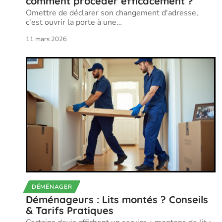
comment procéder efficacement ?
Omettre de déclarer son changement d'adresse,
c'est ouvrir la porte à une
…
11 mars 2026
DÉMÉNAGER
Déménageurs : Lits montés ? Conseils
& Tarifs Pratiques