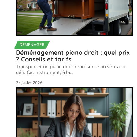
DÉMÉNAGER
Déménagement piano droit : quel prix
? Conseils et tarifs
Transporter un piano droit représente un véritable
défi. Cet instrument, à la
…
24 juillet 2026