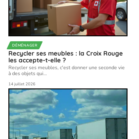
DÉMÉNAGER
Recycler ses meubles : la Croix Rouge
les accepte-t-elle ?
Recycler ses meubles, c'est donner une seconde vie
à des objets qui
…
14 juillet 2026