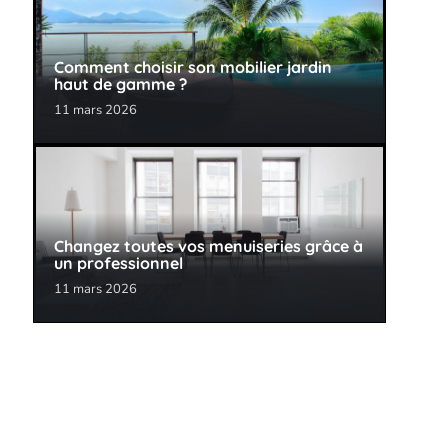
Comment choisir son mobilier jardin
haut de gamme ?
11 mars 2026
Changez toutes vos menuiseries grâce à
un professionnel
11 mars 2026