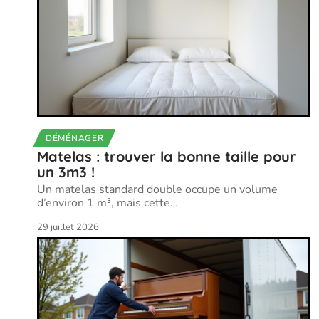
DÉMÉNAGER
Matelas : trouver la bonne taille pour
un 3m3 !
Un matelas standard double occupe un volume
d’environ 1 m³, mais cette
…
29 juillet 2026