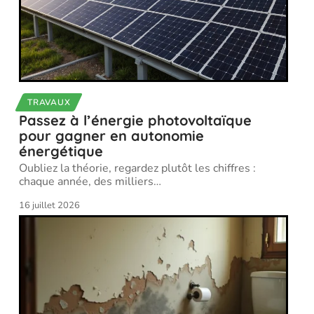
TRAVAUX
Passez à l’énergie photovoltaïque
pour gagner en autonomie
énergétique
Oubliez la théorie, regardez plutôt les chiffres :
chaque année, des milliers
…
16 juillet 2026