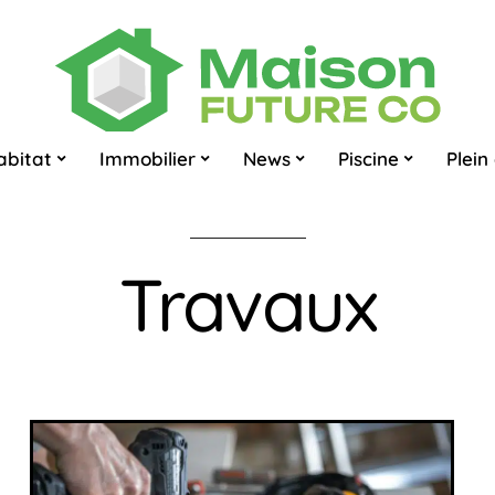
abitat
Immobilier
News
Piscine
Plein 
Travaux