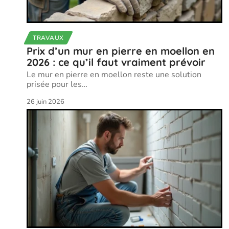
TRAVAUX
Prix d’un mur en pierre en moellon en
2026 : ce qu’il faut vraiment prévoir
Le mur en pierre en moellon reste une solution
prisée pour les
…
26 juin 2026