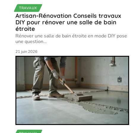
TRAVAUX
Artisan-Rénovation Conseils travaux
DIY pour rénover une salle de bain
étroite
Rénover une salle de bain étroite en mode DIY pose
une question
…
21 juin 2026