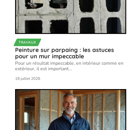
TRAVAUX
Peinture sur parpaing : les astuces
pour un mur impeccable
Pour un résultat impeccable, en intérieur comme en
extérieur, il est important
…
18 juillet 2026