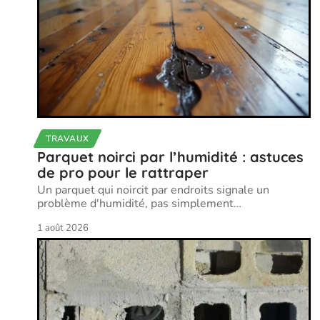
TRAVAUX
Parquet noirci par l’humidité : astuces
de pro pour le rattraper
Un parquet qui noircit par endroits signale un
problème d'humidité, pas simplement
…
1 août 2026