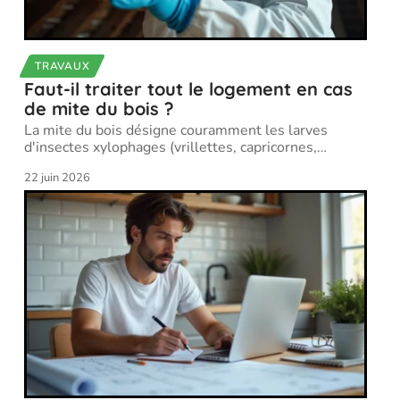
TRAVAUX
Faut-il traiter tout le logement en cas
de mite du bois ?
La mite du bois désigne couramment les larves
d'insectes xylophages (vrillettes, capricornes,
…
22 juin 2026