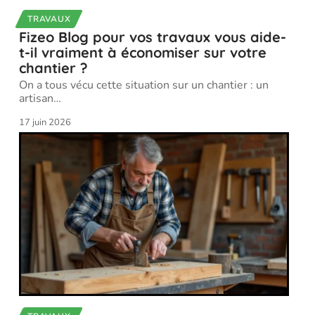
TRAVAUX
Fizeo Blog pour vos travaux vous aide-
t-il vraiment à économiser sur votre
chantier ?
On a tous vécu cette situation sur un chantier : un
artisan
…
17 juin 2026