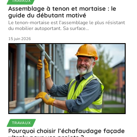
TRAVAUX
Assemblage à tenon et mortaise : le
guide du débutant motivé
Le tenon-mortaise est l'assemblage le plus résistant
du mobilier autoportant. Sa surface
…
15 juin 2026
TRAVAUX
Pourquoi choisir l’échafaudage façade