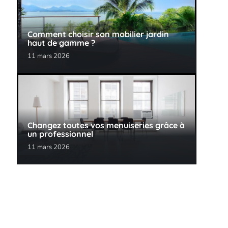
Comment choisir son mobilier jardin
haut de gamme ?
11 mars 2026
Changez toutes vos menuiseries grâce à
un professionnel
11 mars 2026