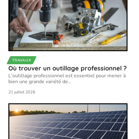
TRAVAUX
Où trouver un outillage professionnel ?
L'outillage professionnel est essentiel pour mener à
bien une grande variété de
…
21 juillet 2026