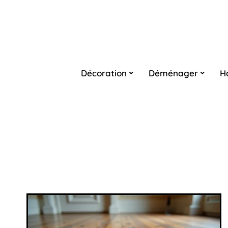
Décoration
Déménager
H