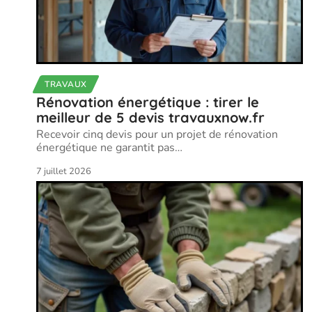
TRAVAUX
Rénovation énergétique : tirer le
meilleur de 5 devis travauxnow.fr
Recevoir cinq devis pour un projet de rénovation
énergétique ne garantit pas
…
7 juillet 2026