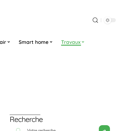
air
Smart home
Travaux
Recherche