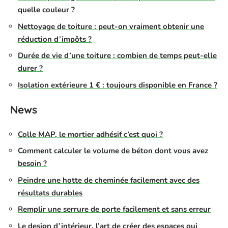
quelle couleur ?
Nettoyage de toiture : peut-on vraiment obtenir une
réduction d’impôts ?
Durée de vie d’une toiture : combien de temps peut-elle
durer ?
Isolation extérieure 1 € : toujours disponible en France ?
News
Colle MAP, le mortier adhésif c’est quoi ?
Comment calculer le volume de béton dont vous avez
besoin ?
Peindre une hotte de cheminée facilement avec des
résultats durables
Remplir une serrure de porte facilement et sans erreur
Le design d’intérieur, l’art de créer des espaces qui