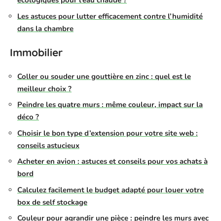
écologiques pour l’eau chaude ?
Les astuces pour lutter efficacement contre l’humidité
dans la chambre
Immobilier
Coller ou souder une gouttière en zinc : quel est le
meilleur choix ?
Peindre les quatre murs : même couleur, impact sur la
déco ?
Choisir le bon type d’extension pour votre site web :
conseils astucieux
Acheter en avion : astuces et conseils pour vos achats à
bord
Calculez facilement le budget adapté pour louer votre
box de self stockage
Couleur pour agrandir une pièce : peindre les murs avec