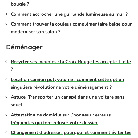
bougie ?
Comment accrocher une guirlande lumineuse au mur ?
Comment trouver la couleur complémentaire beige pour
moderniser son salon ?
Déménager
Recycler ses meubles : la Croix Rouge les accepte-t-elle
?
Location camion polyvolume : comment cette option
singulière révolutionne votre déménagement ?
Astuce: Transporter un canapé dans une voiture sans
souci
Attestation de domicile sur l’honneur : erreurs
fréquentes qui font refuser votre dossier
Changement d’adresse : pourquoi et comment éviter les