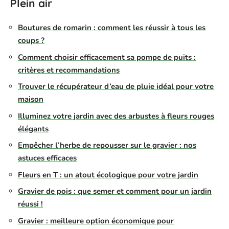
Plein air
Boutures de romarin : comment les réussir à tous les
coups ?
Comment choisir efficacement sa pompe de puits :
critères et recommandations
Trouver le récupérateur d’eau de pluie idéal pour votre
maison
Illuminez votre jardin avec des arbustes à fleurs rouges
élégants
Empêcher l’herbe de repousser sur le gravier : nos
astuces efficaces
Fleurs en T : un atout écologique pour votre jardin
Gravier de pois : que semer et comment pour un jardin
réussi !
Gravier : meilleure option économique pour