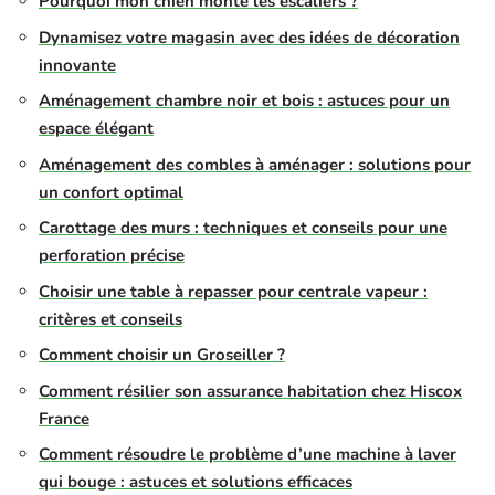
Pourquoi mon chien monte les escaliers ?
Dynamisez votre magasin avec des idées de décoration
innovante
Aménagement chambre noir et bois : astuces pour un
espace élégant
Aménagement des combles à aménager : solutions pour
un confort optimal
Carottage des murs : techniques et conseils pour une
perforation précise
Choisir une table à repasser pour centrale vapeur :
critères et conseils
Comment choisir un Groseiller ?
Comment résilier son assurance habitation chez Hiscox
France
Comment résoudre le problème d’une machine à laver
qui bouge : astuces et solutions efficaces