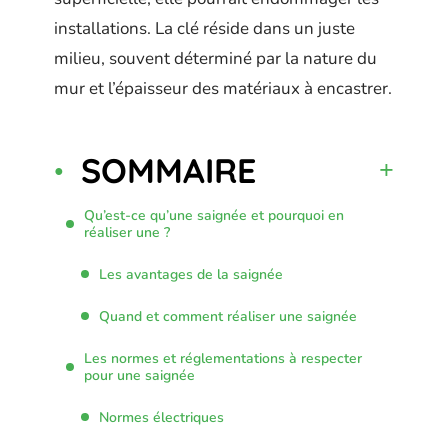
installations. La clé réside dans un juste
milieu, souvent déterminé par la nature du
mur et l’épaisseur des matériaux à encastrer.
SOMMAIRE
Qu’est-ce qu’une saignée et pourquoi en
réaliser une ?
Les avantages de la saignée
Quand et comment réaliser une saignée
Les normes et réglementations à respecter
pour une saignée
Normes électriques