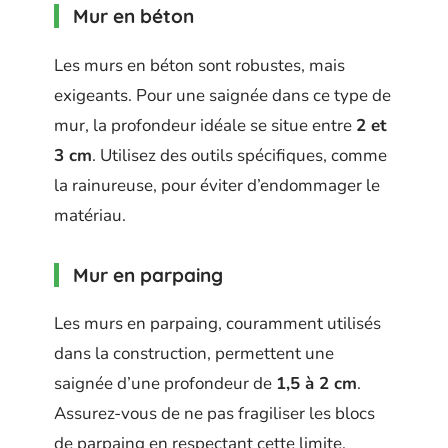
Mur en béton
Les murs en béton sont robustes, mais
exigeants. Pour une saignée dans ce type de
mur, la profondeur idéale se situe entre
2 et
3 cm
. Utilisez des outils spécifiques, comme
la rainureuse, pour éviter d’endommager le
matériau.
Mur en parpaing
Les murs en parpaing, couramment utilisés
dans la construction, permettent une
saignée d’une profondeur de
1,5 à 2 cm
.
Assurez-vous de ne pas fragiliser les blocs
de parpaing en respectant cette limite.