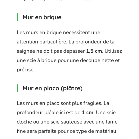
Mur en brique
Les murs en brique nécessitent une
attention particulière. La profondeur de la
saignée ne doit pas dépasser
1,5 cm
. Utilisez
une scie à brique pour une découpe nette et
précise.
Mur en placo (plâtre)
Les murs en placo sont plus fragiles. La
profondeur idéale ici est de
1 cm
. Une scie
cloche ou une scie sauteuse avec une lame
fine sera parfaite pour ce type de matériau.