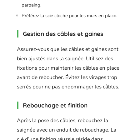
parpaing.
Préférez la scie cloche pour les murs en placo.
Gestion des câbles et gaines
Assurez-vous que les câbles et gaines sont
bien ajustés dans la saignée. Utilisez des
fixations pour maintenir les câbles en place
avant de reboucher. Évitez les virages trop
serrés pour ne pas endommager les câbles.
Rebouchage et finition
Après la pose des câbles, rebouchez la
saignée avec un enduit de rebouchage. La
clé d’une finition réussie réside dans