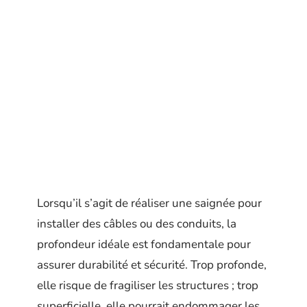
Lorsqu’il s’agit de réaliser une saignée pour
installer des câbles ou des conduits, la
profondeur idéale est fondamentale pour
assurer durabilité et sécurité. Trop profonde,
elle risque de fragiliser les structures ; trop
superficielle, elle pourrait endommager les