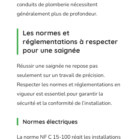
conduits de plomberie nécessitent
généralement plus de profondeur.
Les normes et
réglementations à respecter
pour une saignée
Réussir une saignée ne repose pas
seulement sur un travail de précision.
Respecter les normes et réglementations en
vigueur est essentiel pour garantir la
sécurité et la conformité de l’installation.
Normes électriques
La norme NF C 15-100 régit les installations