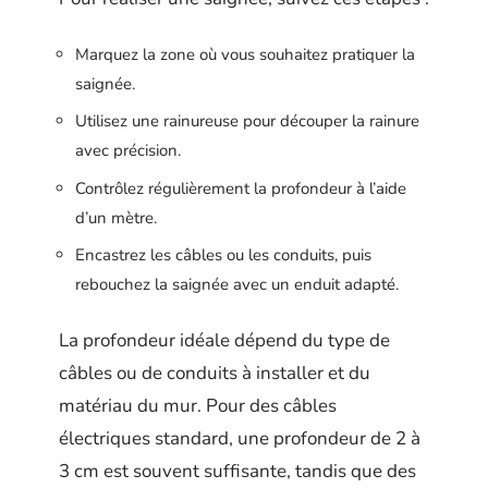
Marquez la zone où vous souhaitez pratiquer la
saignée.
Utilisez une rainureuse pour découper la rainure
avec précision.
Contrôlez régulièrement la profondeur à l’aide
d’un mètre.
Encastrez les câbles ou les conduits, puis
rebouchez la saignée avec un enduit adapté.
La profondeur idéale dépend du type de
câbles ou de conduits à installer et du
matériau du mur. Pour des câbles
électriques standard, une profondeur de 2 à
3 cm est souvent suffisante, tandis que des