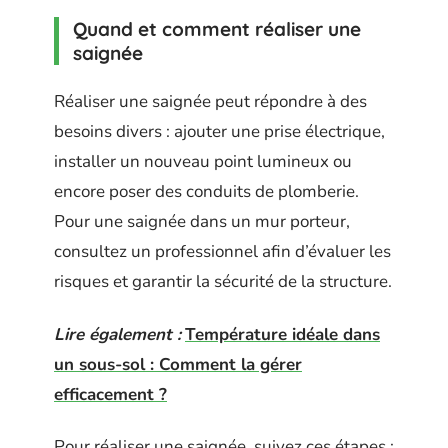
Quand et comment réaliser une
saignée
Réaliser une saignée peut répondre à des
besoins divers : ajouter une prise électrique,
installer un nouveau point lumineux ou
encore poser des conduits de plomberie.
Pour une saignée dans un mur porteur,
consultez un professionnel afin d’évaluer les
risques et garantir la sécurité de la structure.
Lire également :
Température idéale dans
un sous-sol : Comment la gérer
efficacement ?
Pour réaliser une saignée, suivez ces étapes :