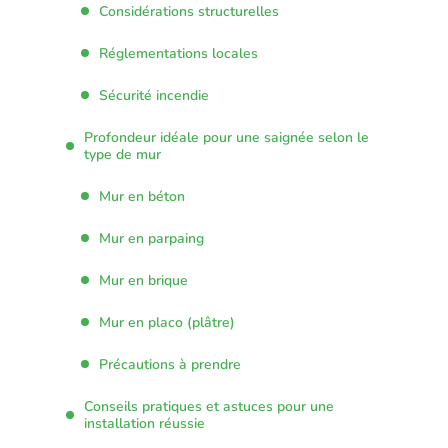
Considérations structurelles
Réglementations locales
Sécurité incendie
Profondeur idéale pour une saignée selon le
type de mur
Mur en béton
Mur en parpaing
Mur en brique
Mur en placo (plâtre)
Précautions à prendre
Conseils pratiques et astuces pour une
installation réussie