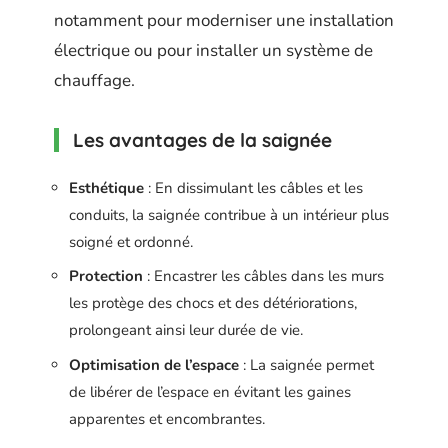
notamment pour moderniser une installation
électrique ou pour installer un système de
chauffage.
Les avantages de la saignée
Esthétique
: En dissimulant les câbles et les
conduits, la saignée contribue à un intérieur plus
soigné et ordonné.
Protection
: Encastrer les câbles dans les murs
les protège des chocs et des détériorations,
prolongeant ainsi leur durée de vie.
Optimisation de l’espace
: La saignée permet
de libérer de l’espace en évitant les gaines
apparentes et encombrantes.