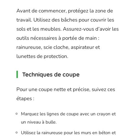
Avant de commencer, protégez la zone de
travail. Utilisez des bâches pour couvrir les
sols et les meubles. Assurez-vous d’avoir les
outils nécessaires à portée de main :
rainureuse, scie cloche, aspirateur et
lunettes de protection.
Techniques de coupe
Pour une coupe nette et précise, suivez ces
étapes :
Marquez les lignes de coupe avec un crayon et
un niveau à bulle.
Utilisez la rainureuse pour les murs en béton et