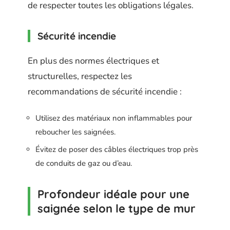
de respecter toutes les obligations légales.
Sécurité incendie
En plus des normes électriques et
structurelles, respectez les
recommandations de sécurité incendie :
Utilisez des matériaux non inflammables pour
reboucher les saignées.
Évitez de poser des câbles électriques trop près
de conduits de gaz ou d’eau.
Profondeur idéale pour une
saignée selon le type de mur