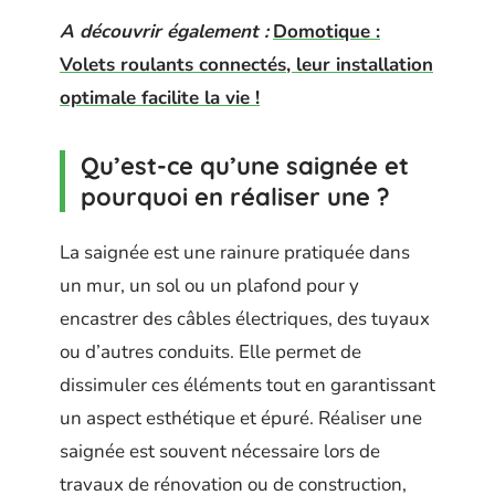
A découvrir également :
Domotique :
Volets roulants connectés, leur installation
optimale facilite la vie !
Qu’est-ce qu’une saignée et
pourquoi en réaliser une ?
La saignée est une rainure pratiquée dans
un mur, un sol ou un plafond pour y
encastrer des câbles électriques, des tuyaux
ou d’autres conduits. Elle permet de
dissimuler ces éléments tout en garantissant
un aspect esthétique et épuré. Réaliser une
saignée est souvent nécessaire lors de
travaux de rénovation ou de construction,