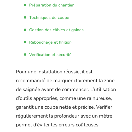
Préparation du chantier
Techniques de coupe
Gestion des câbles et gaines
Rebouchage et finition
Vérification et sécurité
Pour une installation réussie, il est
recommandé de marquer clairement la zone
de saignée avant de commencer. L’utilisation
d’outils appropriés, comme une rainureuse,
garantit une coupe nette et précise. Vérifier
régulièrement la profondeur avec un mètre
permet d’éviter les erreurs coûteuses.