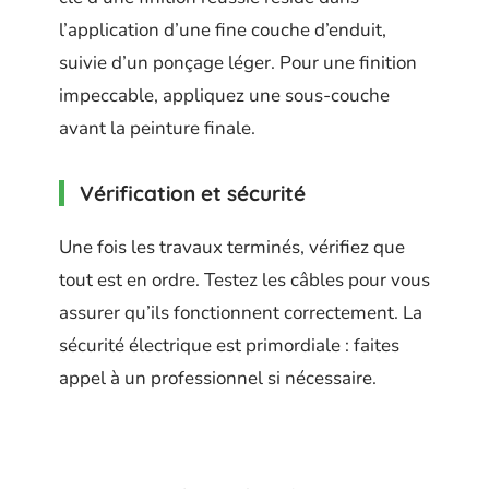
l’application d’une fine couche d’enduit,
suivie d’un ponçage léger. Pour une finition
impeccable, appliquez une sous-couche
avant la peinture finale.
Vérification et sécurité
Une fois les travaux terminés, vérifiez que
tout est en ordre. Testez les câbles pour vous
assurer qu’ils fonctionnent correctement. La
sécurité électrique est primordiale : faites
appel à un professionnel si nécessaire.