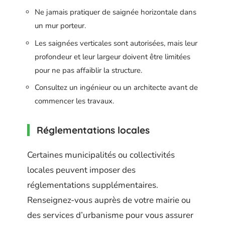
Ne jamais pratiquer de saignée horizontale dans
un mur porteur.
Les saignées verticales sont autorisées, mais leur
profondeur et leur largeur doivent être limitées
pour ne pas affaiblir la structure.
Consultez un ingénieur ou un architecte avant de
commencer les travaux.
Réglementations locales
Certaines municipalités ou collectivités
locales peuvent imposer des
réglementations supplémentaires.
Renseignez-vous auprès de votre mairie ou
des services d’urbanisme pour vous assurer