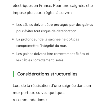
électriques en France. Pour une saignée, elle
impose plusieurs règles à suivre :
Les câbles doivent être
protégés par des gaines
pour éviter tout risque de détérioration.
La profondeur de la saignée ne doit pas
compromettre l’intégrité du mur.
Les gaines doivent être correctement fixées et
les câbles correctement isolés.
Considérations structurelles
Lors de la réalisation d’une saignée dans un
mur porteur, suivez quelques
recommandations :