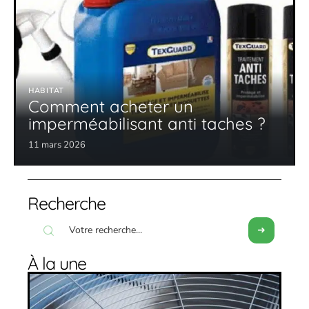
HABITAT
Comment acheter un
imperméabilisant anti taches ?
11 mars 2026
Recherche
À la une