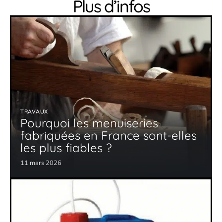
Plus d’infos
TRAVAUX
Pourquoi les menuiseries
fabriquées en France sont-elles
les plus fiables ?
11 mars 2026