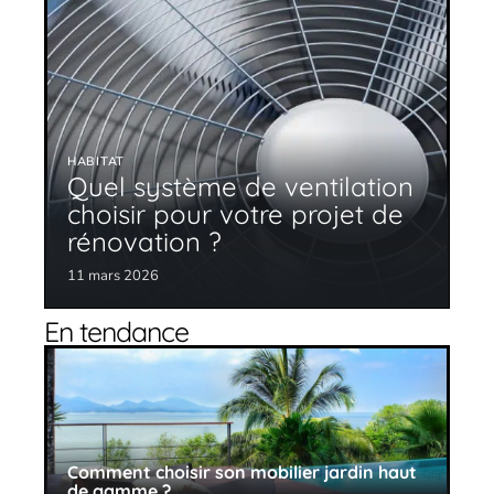
HABITAT
Quel système de ventilation
choisir pour votre projet de
rénovation ?
11 mars 2026
En tendance
Comment choisir son mobilier jardin haut
de gamme ?