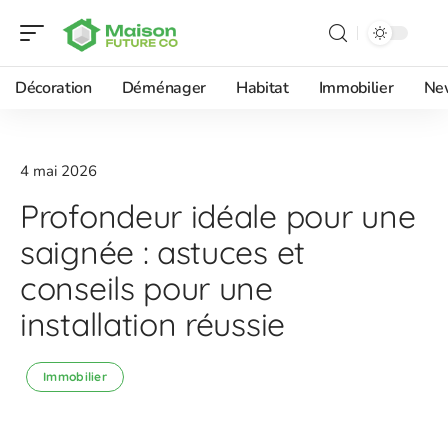
Décoration
Déménager
Habitat
Immobilier
Ne
4 mai 2026
Profondeur idéale pour une
saignée : astuces et
conseils pour une
installation réussie
Immobilier