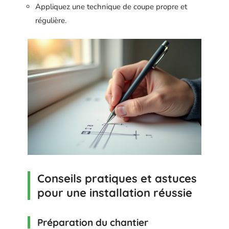
Appliquez une technique de coupe propre et
régulière.
Conseils pratiques et astuces
pour une installation réussie
Préparation du chantier