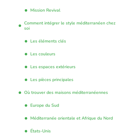
Mission Revival
Comment intégrer le style méditerranéen chez
soi
Les éléments clés
Les couleurs
Les espaces extérieurs
Les pièces principales
Où trouver des maisons méditerranéennes
Europe du Sud
Méditerranée orientale et Afrique du Nord
États-Unis