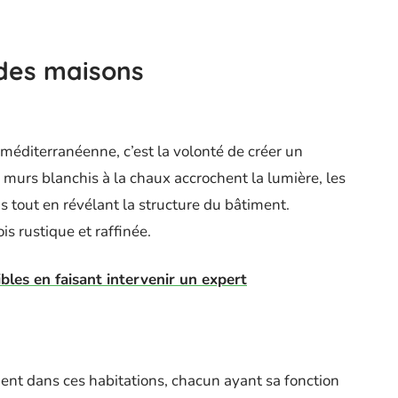
 des maisons
éditerranéenne, c’est la volonté de créer un
 murs blanchis à la chaux accrochent la lumière, les
 tout en révélant la structure du bâtiment.
s rustique et raffinée.
bles en faisant intervenir un expert
nt dans ces habitations, chacun ayant sa fonction