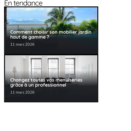
En tendance
Comment choisir son mobilier jardin
haut de gamme ?
11 mars 2026
Changez toutes vos menuiseries
grâce à un professionnel
11 mars 2026