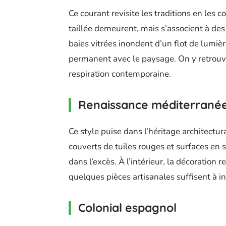
Ce courant revisite les traditions en les c
taillée demeurent, mais s’associent à des
baies vitrées inondent d’un flot de lumièr
permanent avec le paysage. On y retrouv
respiration contemporaine.
Renaissance méditerrané
Ce style puise dans l’héritage architectur
couverts de tuiles rouges et surfaces en 
dans l’excès. À l’intérieur, la décoration 
quelques pièces artisanales suffisent à in
Colonial espagnol