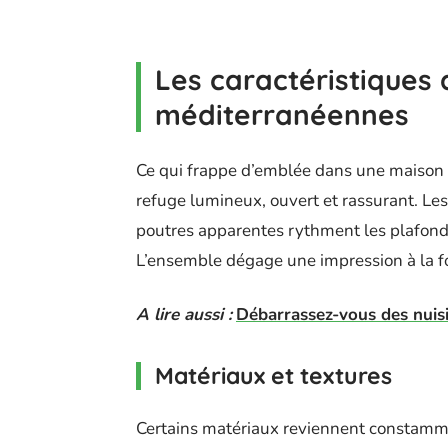
Les caractéristiques
méditerranéennes
Ce qui frappe d’emblée dans une maison m
refuge lumineux, ouvert et rassurant. Les
poutres apparentes rythment les plafonds
L’ensemble dégage une impression à la foi
A lire aussi :
Débarrassez-vous des nuisi
Matériaux et textures
Certains matériaux reviennent constamme