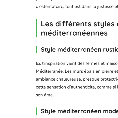
d’ostentatoire, tout est dans la justesse et
Les différents styles
méditerranéennes
Style méditerranéen rusti
Ici, l’inspiration vient des fermes et ma
Méditerranée. Les murs épais en pierre et
ambiance chaleureuse, presque protectric
cette sensation d’authenticité, comme si 
son âme.
Style méditerranéen mod