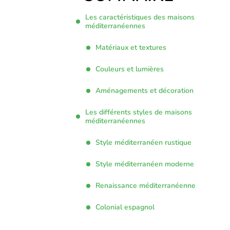
Les caractéristiques des maisons
méditerranéennes
Matériaux et textures
Couleurs et lumières
Aménagements et décoration
Les différents styles de maisons
méditerranéennes
Style méditerranéen rustique
Style méditerranéen moderne
Renaissance méditerranéenne
Colonial espagnol