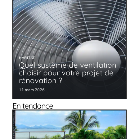
HABITAT
Quel système de ventilation
choisir pour votre projet de
rénovation ?
11 mars 2026
En tendance