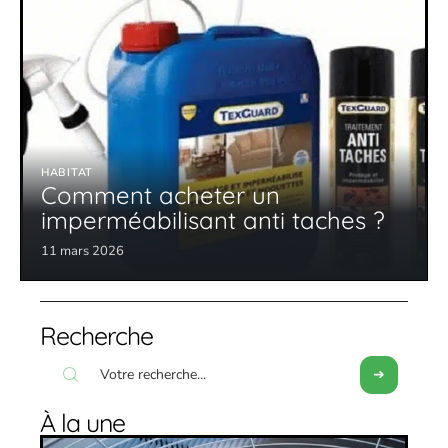
HABITAT
Comment acheter un
imperméabilisant anti taches ?
11 mars 2026
Recherche
À la une