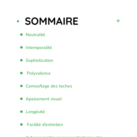
SOMMAIRE
Neutralité
Intemporalité
Sophistication
Polyvalence
Camouflage des taches
Apaisement visuel
Longévité
Facilité d’entretien