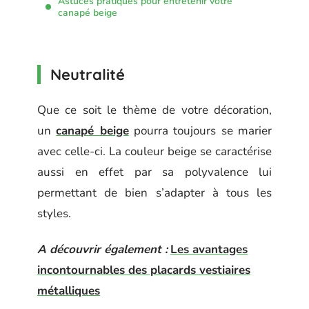
Astuces pratiques pour entretenir votre
canapé beige
Neutralité
Que ce soit le thème de votre décoration,
un
canapé beige
pourra toujours se marier
avec celle-ci. La couleur beige se caractérise
aussi en effet par sa polyvalence lui
permettant de bien s’adapter à tous les
styles.
A découvrir également :
Les avantages
incontournables des placards vestiaires
métalliques