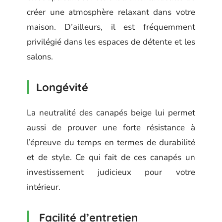
créer une atmosphère relaxant dans votre
maison. D’ailleurs, il est fréquemment
privilégié dans les espaces de détente et les
salons.
Longévité
La neutralité des canapés beige lui permet
aussi de prouver une forte résistance à
l’épreuve du temps en termes de durabilité
et de style. Ce qui fait de ces canapés un
investissement judicieux pour votre
intérieur.
Facilité d’entretien