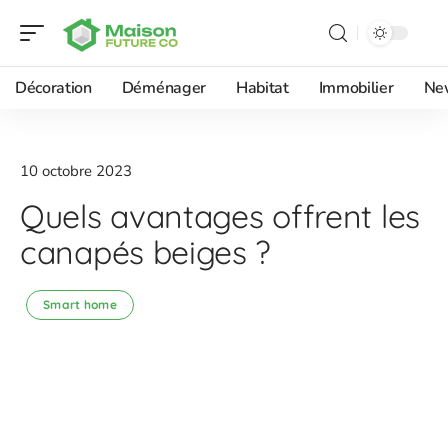
Décoration
Déménager
Habitat
Immobilier
Ne
10 octobre 2023
Quels avantages offrent les
canapés beiges ?
Smart home