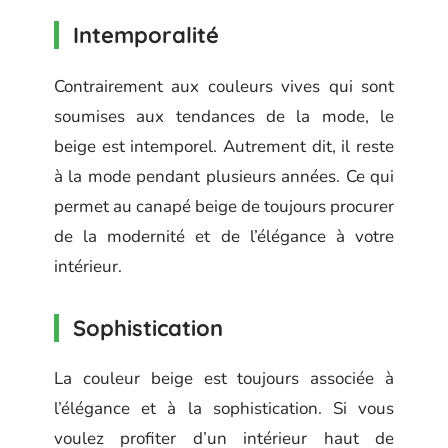
Intemporalité
Contrairement aux couleurs vives qui sont
soumises aux tendances de la mode, le
beige est intemporel. Autrement dit, il reste
à la mode pendant plusieurs années. Ce qui
permet au canapé beige de toujours procurer
de la modernité et de l’élégance à votre
intérieur.
Sophistication
La couleur beige est toujours associée à
l’élégance et à la sophistication. Si vous
voulez profiter d’un intérieur haut de