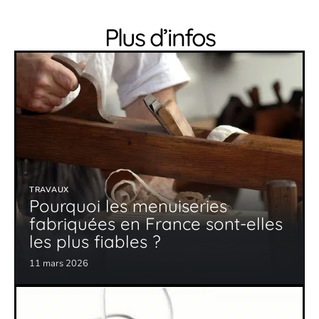
Plus d’infos
TRAVAUX
Pourquoi les menuiseries
fabriquées en France sont-elles
les plus fiables ?
11 mars 2026