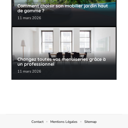
Comment choisir son mobilier jardin haut
de gamme ?
11 mars 2026
Changez toutes vos menuiseries grâce à
un professionnel
11 mars 2026
Contact
Mentions Légales
Sitemap