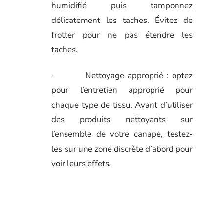
humidifié puis tamponnez
délicatement les taches. Évitez de
frotter pour ne pas étendre les
taches.
· Nettoyage approprié : optez
pour l’entretien approprié pour
chaque type de tissu. Avant d’utiliser
des produits nettoyants sur
l’ensemble de votre canapé, testez-
les sur une zone discrète d’abord pour
voir leurs effets.