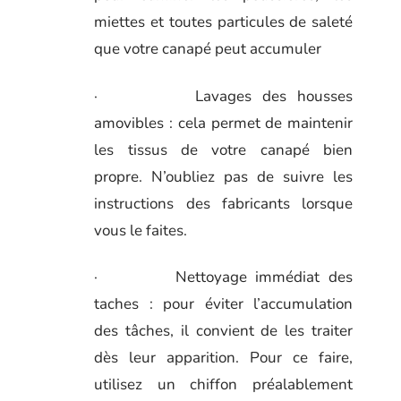
miettes et toutes particules de saleté
que votre canapé peut accumuler
· Lavages des housses
amovibles : cela permet de maintenir
les tissus de votre canapé bien
propre. N’oubliez pas de suivre les
instructions des fabricants lorsque
vous le faites.
· Nettoyage immédiat des
taches : pour éviter l’accumulation
des tâches, il convient de les traiter
dès leur apparition. Pour ce faire,
utilisez un chiffon préalablement