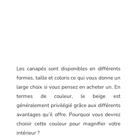
Les canapés sont disponibles en différents
formes, taille et coloris ce qui vous donne un
large choix si vous pensez en acheter un. En
termes de couleur, le beige est
généralement privilégié grâce aux différents
avantages qu’il offre. Pourquoi vous devrez
choisir cette couleur pour magnifier votre
intérieur ?