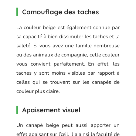
Camouflage des taches
La couleur beige est également connue par
sa capacité à bien dissimuler les taches et la
saleté. Si vous avez une famille nombreuse
ou des animaux de compagnie, cette couleur
vous convient parfaitement. En effet, les
taches y sont moins visibles par rapport à
celles qui se trouvent sur les canapés de
couleur plus claire.
Apaisement visuel
Un canapé beige peut aussi apporter un
effet apaisant sur l’œil. Il a ainsi la faculté de