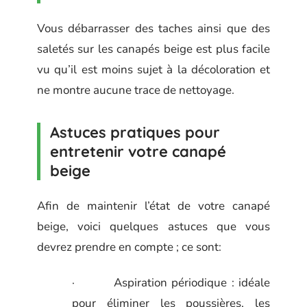
Vous débarrasser des taches ainsi que des
saletés sur les canapés beige est plus facile
vu qu’il est moins sujet à la décoloration et
ne montre aucune trace de nettoyage.
Astuces pratiques pour
entretenir votre canapé
beige
Afin de maintenir l’état de votre canapé
beige, voici quelques astuces que vous
devrez prendre en compte ; ce sont:
· Aspiration périodique : idéale
pour éliminer les poussières, les