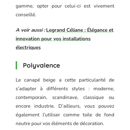
gamme, opter pour celui-ci est vivement
conseillé.
A voir aussi :
Legrand Céliane : Élégance et
innovation pour vos installations
électriques
Polyvalence
Le canapé beige a cette particularité de
s’adapter à différents styles : moderne,
contemporain, scandinave, classique ou
encore industrie. D’ailleurs, vous pouvez
également l’utiliser comme toile de fond
neutre pour vos éléments de décoration.