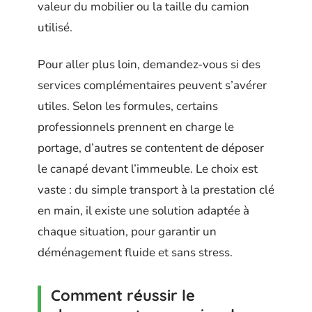
valeur du mobilier ou la taille du camion
utilisé.
Pour aller plus loin, demandez-vous si des
services complémentaires peuvent s’avérer
utiles. Selon les formules, certains
professionnels prennent en charge le
portage, d’autres se contentent de déposer
le canapé devant l’immeuble. Le choix est
vaste : du simple transport à la prestation clé
en main, il existe une solution adaptée à
chaque situation, pour garantir un
déménagement fluide et sans stress.
Comment réussir le