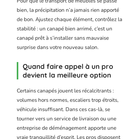
Pour que le transport de meubles se passe
bien, la précipitation n’a jamais rien apporté
de bon. Ajustez chaque élément, contrôlez la
stabilité : un canapé bien arrimé, c’est un
canapé prêt à s’installer sans mauvaise
surprise dans votre nouveau salon.
Quand faire appel à un pro
devient la meilleure option
Certains canapés jouent les récalcitrants :
volumes hors normes, escaliers trop étroits,
véhicule insuffisant. Dans ces cas-là, se
tourner vers un service de livraison ou une
entreprise de déménagement apporte une
vraie tranquillité d’esprit. Les pros disposent