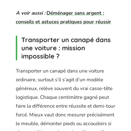
A voir aussi :
Déménager sans argent :
conseils et astuces pratiques pour réussir
Transporter un canapé dans
une voiture : mission
impossible ?
Transporter un canapé dans une voiture
ordinaire, surtout s’il s’agit d’un modèle
généreux, relève souvent du vrai casse-tête
logistique. Chaque centimètre gagné peut
faire la différence entre réussite et demi-tour
forcé. Mieux vaut donc mesurer précisément
le meuble, démonter pieds ou accoudoirs si