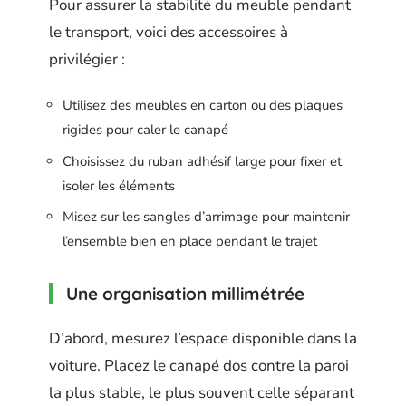
Pour assurer la stabilité du meuble pendant
le transport, voici des accessoires à
privilégier :
Utilisez des meubles en carton ou des plaques
rigides pour caler le canapé
Choisissez du ruban adhésif large pour fixer et
isoler les éléments
Misez sur les sangles d’arrimage pour maintenir
l’ensemble bien en place pendant le trajet
Une organisation millimétrée
D’abord, mesurez l’espace disponible dans la
voiture. Placez le canapé dos contre la paroi
la plus stable, le plus souvent celle séparant