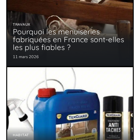
TRAVAUX
Pourquoi les menuiseries
fabriquées en France sont-elles
les plus fiables ?
11 mars 2026
HABITAT