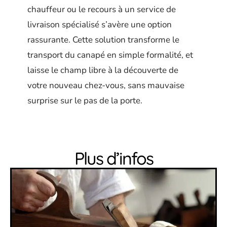
chauffeur ou le recours à un service de
livraison spécialisé s’avère une option
rassurante. Cette solution transforme le
transport du canapé en simple formalité, et
laisse le champ libre à la découverte de
votre nouveau chez-vous, sans mauvaise
surprise sur le pas de la porte.
Plus d’infos