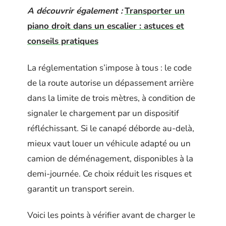
A découvrir également :
Transporter un
piano droit dans un escalier : astuces et
conseils pratiques
La réglementation s’impose à tous : le code
de la route autorise un dépassement arrière
dans la limite de trois mètres, à condition de
signaler le chargement par un dispositif
réfléchissant. Si le canapé déborde au-delà,
mieux vaut louer un véhicule adapté ou un
camion de déménagement, disponibles à la
demi-journée. Ce choix réduit les risques et
garantit un transport serein.
Voici les points à vérifier avant de charger le