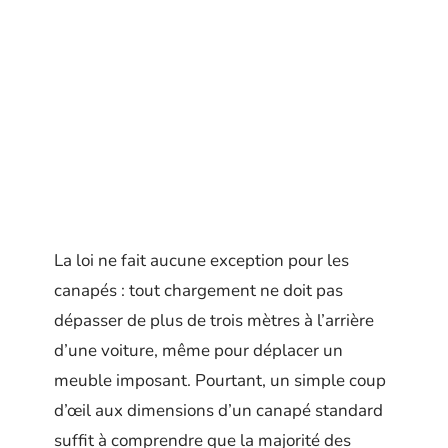
La loi ne fait aucune exception pour les
canapés : tout chargement ne doit pas
dépasser de plus de trois mètres à l’arrière
d’une voiture, même pour déplacer un
meuble imposant. Pourtant, un simple coup
d’œil aux dimensions d’un canapé standard
suffit à comprendre que la majorité des