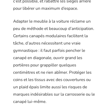
c’est possible, et rabattre les sièges arrière
pour libérer un maximum d’espace.
Adapter le meuble à la voiture réclame un
peu de méthode et beaucoup d’anticipation.
Certains canapés modulaires facilitent la
tâche, d’autres nécessitent une vraie
gymnastique : il faut parfois pencher le
canapé en diagonale, ouvrir grand les
portières pour grappiller quelques
centimètres et ne rien abîmer. Protéger les
coins et les tissus avec des couvertures ou
un plaid épais limite aussi les risques de
marques indésirables sur la carrosserie ou le
canapé lui-même.