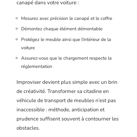
canapé dans votre voiture :
Mesurez avec précision le canapé et le coffre
Démontez chaque élément démontable
Protégez le meuble ainsi que l’intérieur de la
voiture
Assurez-vous que le chargement respecte la
réglementation
Improviser devient plus simple avec un brin
de créativité. Transformer sa citadine en
véhicule de transport de meubles n’est pas
inaccessible : méthode, anticipation et
prudence suffisent souvent à contourner les
obstacles.