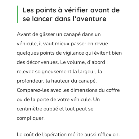
Les points à vérifier avant de
se lancer dans l’aventure
Avant de glisser un canapé dans un
véhicule, il vaut mieux passer en revue
quelques points de vigilance qui évitent bien
des déconvenues. Le volume, d’abord :
relevez soigneusement la largeur, la
profondeur, la hauteur du canapé.
Comparez-les avec les dimensions du coffre
ou de la porte de votre véhicule. Un
centimètre oublié et tout peut se
compliquer.
Le coût de l’opération mérite aussi réflexion.