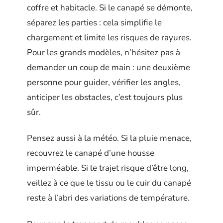
coffre et habitacle. Si le canapé se démonte,
séparez les parties : cela simplifie le
chargement et limite les risques de rayures.
Pour les grands modèles, n’hésitez pas à
demander un coup de main : une deuxième
personne pour guider, vérifier les angles,
anticiper les obstacles, c’est toujours plus
sûr.
Pensez aussi à la météo. Si la pluie menace,
recouvrez le canapé d’une housse
imperméable. Si le trajet risque d’être long,
veillez à ce que le tissu ou le cuir du canapé
reste à l’abri des variations de température.