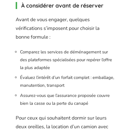
À considérer avant de réserver
Avant de vous engager, quelques
vérifications s’imposent pour choisir la
bonne formule :
Comparez les services de déménagement sur
des plateformes spécialisées pour repérer l’offre
la plus adaptée
Évaluez l’intérêt d’un forfait complet : emballage,
manutention, transport
Assurez-vous que l’assurance proposée couvre
bien la casse ou la perte du canapé
Pour ceux qui souhaitent dormir sur leurs
deux oreilles, la location d’un camion avec