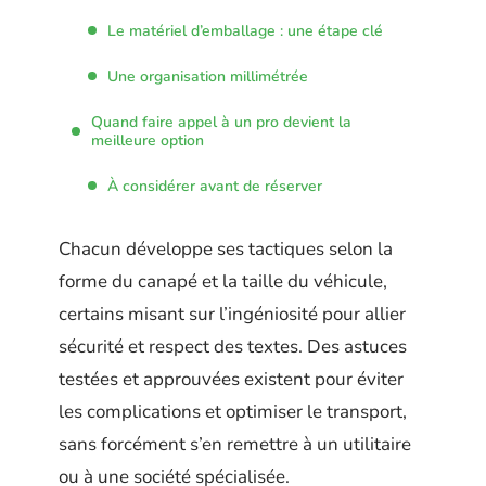
Le matériel d’emballage : une étape clé
Une organisation millimétrée
Quand faire appel à un pro devient la
meilleure option
À considérer avant de réserver
Chacun développe ses tactiques selon la
forme du canapé et la taille du véhicule,
certains misant sur l’ingéniosité pour allier
sécurité et respect des textes. Des astuces
testées et approuvées existent pour éviter
les complications et optimiser le transport,
sans forcément s’en remettre à un utilitaire
ou à une société spécialisée.