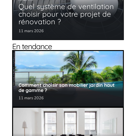
Quel système de ventilation
choisir pour votre projet de
rénovation ?
11 mars 2026
En tendance
Comment choisir son mobilier jardin haut
de gamme ?
11 mars 2026