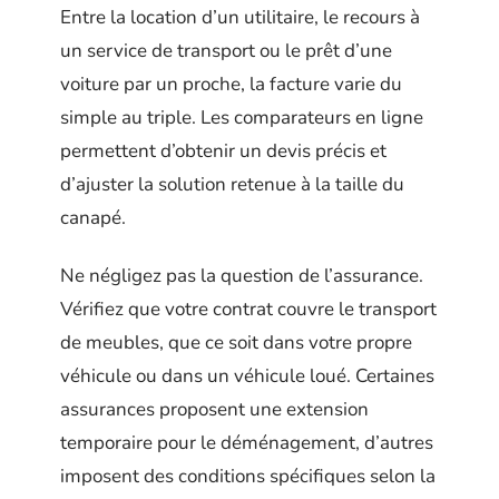
Entre la location d’un utilitaire, le recours à
un service de transport ou le prêt d’une
voiture par un proche, la facture varie du
simple au triple. Les comparateurs en ligne
permettent d’obtenir un devis précis et
d’ajuster la solution retenue à la taille du
canapé.
Ne négligez pas la question de l’assurance.
Vérifiez que votre contrat couvre le transport
de meubles, que ce soit dans votre propre
véhicule ou dans un véhicule loué. Certaines
assurances proposent une extension
temporaire pour le déménagement, d’autres
imposent des conditions spécifiques selon la