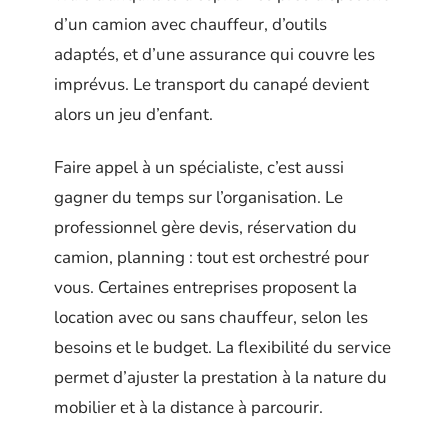
d’un camion avec chauffeur, d’outils
adaptés, et d’une assurance qui couvre les
imprévus. Le transport du canapé devient
alors un jeu d’enfant.
Faire appel à un spécialiste, c’est aussi
gagner du temps sur l’organisation. Le
professionnel gère devis, réservation du
camion, planning : tout est orchestré pour
vous. Certaines entreprises proposent la
location avec ou sans chauffeur, selon les
besoins et le budget. La flexibilité du service
permet d’ajuster la prestation à la nature du
mobilier et à la distance à parcourir.