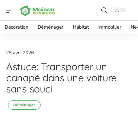
Décoration
Déménager
Habitat
Immobilier
Ne
25 avril 2026
Astuce: Transporter un
canapé dans une voiture
sans souci
Déménager