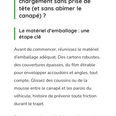
chargement sans prise de
tête (et sans abîmer le
canapé) ?
Le matériel d’emballage : une
étape clé
Avant de commencer, réunissez le matériel
d’emballage adéquat. Des cartons robustes,
des couvertures épaisses, du film étirable
pour envelopper accoudoirs et angles, tout
compte. Glissez des coussins ou de la
mousse entre le canapé et les parois du
véhicule, histoire de prévenir toute friction
durant le trajet.