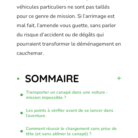
véhicules particuliers ne sont pas taillés
pour ce genre de mission. Si l’arrimage est
mal fait, l’amende vous guette, sans parler
du risque d’accident ou de dégâts qui
pourraient transformer le déménagement en
cauchemar.
SOMMAIRE
Transporter un canapé dans une voiture :
mission impossible ?
Les points à vérifier avant de se lancer dans
l’aventure
Comment réussir le chargement sans prise de
tête (et sans abîmer le canapé) ?