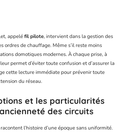
let, appelé
fil pilote
, intervient dans la gestion des
es ordres de chauffage. Même s’il reste moins
tallations domotiques modernes. À chaque prise, à
leur permet d’éviter toute confusion et d’assurer la
ge cette lecture immédiate pour prévenir toute
xtension du réseau.
tions et les particularités
’ancienneté des circuits
 racontent l’histoire d’une époque sans uniformité.