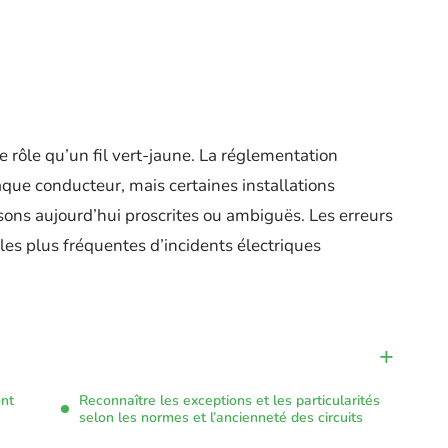
e rôle qu’un fil vert-jaune. La réglementation
que conducteur, mais certaines installations
ons aujourd’hui proscrites ou ambiguës. Les erreurs
 les plus fréquentes d’incidents électriques
ont
Reconnaître les exceptions et les particularités
selon les normes et l’ancienneté des circuits