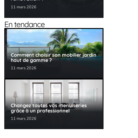
11 mars 2026
En tendance
Comment choisir son mobilier jardin
haut de gamme ?
11 mars 2026
Changez toutes vos menuiseries
grâce à un professionnel
11 mars 2026