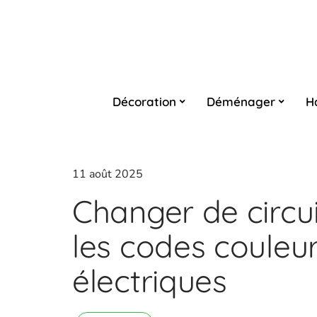
Décoration
Déménager
H
11 août 2025
Changer de circu
les codes couleur
électriques