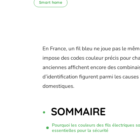
Smart home
En France, un fil bleu ne joue pas le mêm
impose des codes couleur précis pour cha
anciennes affichent encore des combinais
d’identification figurent parmi les causes
domestiques.
SOMMAIRE
Pourquoi les couleurs des fils électriques s
essentielles pour la sécurité