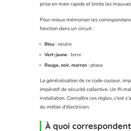
prise en main rapide et limite les mauvais
Pour mieux mémoriser les correspondances, 
fonction dans un circuit :
Bleu
: neutre
Vert-jaune
: terre
Rouge, noir, marron
: phase
La généralisation de ce code couleur, im
impératif de sécurité collective. Un fil m
installation. Connaître ces règles, c’est 
du métier d’électricien.
À quoi correspondent 