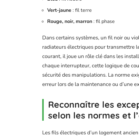
Vert-jaune
: fil terre
Rouge, noir, marron
: fil phase
Dans certains systèmes, un fil noir ou vio
radiateurs électriques pour transmettre l
courant, il joue un rôle clé dans les ins
chaque interrupteur, cette logique de cou
sécurité des manipulations. La norme exi
erreur lors de la maintenance ou d’une e
Reconnaître les excep
selon les normes et l
Les fils électriques d’un logement ancien