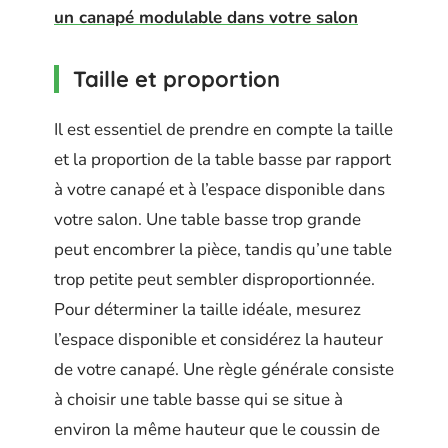
un canapé modulable dans votre salon
Taille et proportion
Il est essentiel de prendre en compte la taille
et la proportion de la table basse par rapport
à votre canapé et à l’espace disponible dans
votre salon. Une table basse trop grande
peut encombrer la pièce, tandis qu’une table
trop petite peut sembler disproportionnée.
Pour déterminer la taille idéale, mesurez
l’espace disponible et considérez la hauteur
de votre canapé. Une règle générale consiste
à choisir une table basse qui se situe à
environ la même hauteur que le coussin de