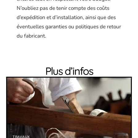
N’oubliez pas de tenir compte des coûts
d’expédition et d’installation, ainsi que des
éventuelles garanties ou politiques de retour
du fabricant.
Plus d’infos
TRAVAUX