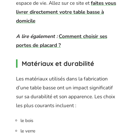
espace de vie. Allez sur ce site et
faites vous
livrer directement votre table basse à
domicile
A lire également :
Comment choisir ses
portes de placard ?
Matériaux et durabilité
Les matériaux utilisés dans la fabrication
d’une table basse ont un impact significatif
sur sa durabilité et son apparence. Les choix
les plus courants incluent :
le bois
le verre