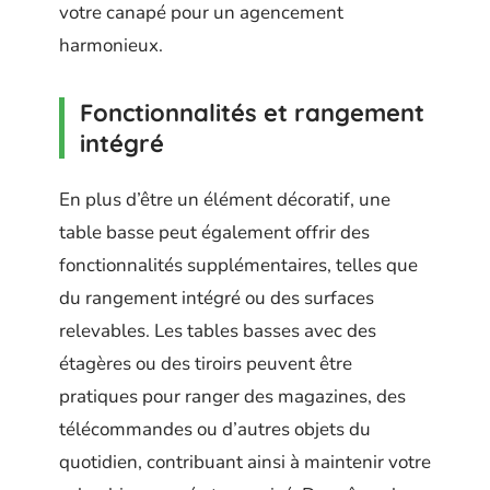
votre canapé pour un agencement
harmonieux.
Fonctionnalités et rangement
intégré
En plus d’être un élément décoratif, une
table basse peut également offrir des
fonctionnalités supplémentaires, telles que
du rangement intégré ou des surfaces
relevables. Les tables basses avec des
étagères ou des tiroirs peuvent être
pratiques pour ranger des magazines, des
télécommandes ou d’autres objets du
quotidien, contribuant ainsi à maintenir votre