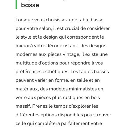
basse
Lorsque vous choisissez une table basse
pour votre salon, il est crucial de considérer
le style et le design qui correspondent le
mieux à votre décor existant. Des designs
modernes aux pièces vintage, il existe une
multitude d’options pour répondre à vos
préférences esthétiques. Les tables basses
peuvent varier en forme, en taille et en
matériaux, des modèles minimalistes en
verre aux pièces plus rustiques en bois
massif. Prenez le temps d’explorer les
différentes options disponibles pour trouver
celle qui complétera parfaitement votre