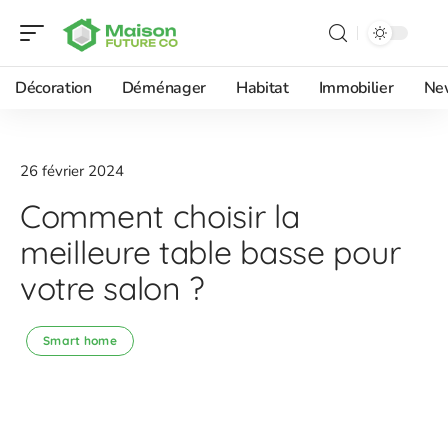
Décoration
Déménager
Habitat
Immobilier
Ne
26 février 2024
Comment choisir la
meilleure table basse pour
votre salon ?
Smart home