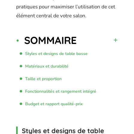
pratiques pour maximiser l’utilisation de cet
élément central de votre salon.
SOMMAIRE
Styles et designs de table basse
Matériaux et durabilité
Taille et proportion
Fonctionnalités et rangement intégré
Budget et rapport qualité-prix
Styles et designs de table