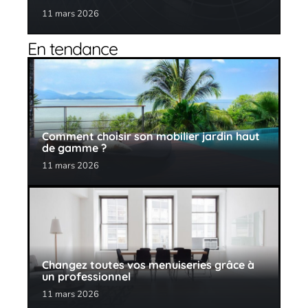
11 mars 2026
En tendance
Comment choisir son mobilier jardin haut
de gamme ?
11 mars 2026
Changez toutes vos menuiseries grâce à
un professionnel
11 mars 2026