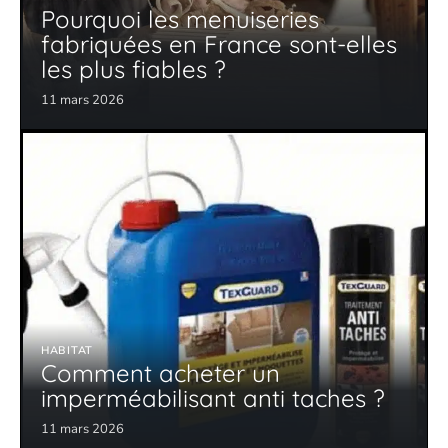
Pourquoi les menuiseries
fabriquées en France sont-elles
les plus fiables ?
11 mars 2026
HABITAT
Comment acheter un
imperméabilisant anti taches ?
11 mars 2026