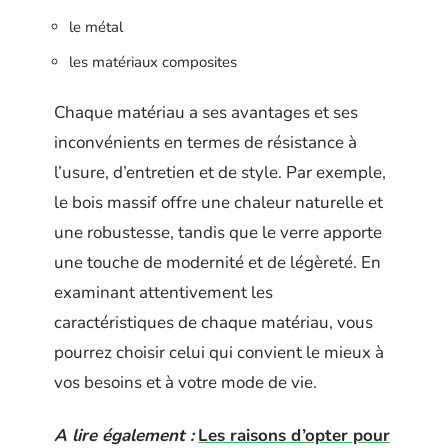
le métal
les matériaux composites
Chaque matériau a ses avantages et ses
inconvénients en termes de résistance à
l’usure, d’entretien et de style. Par exemple,
le bois massif offre une chaleur naturelle et
une robustesse, tandis que le verre apporte
une touche de modernité et de légèreté. En
examinant attentivement les
caractéristiques de chaque matériau, vous
pourrez choisir celui qui convient le mieux à
vos besoins et à votre mode de vie.
A lire également :
Les raisons d’opter pour