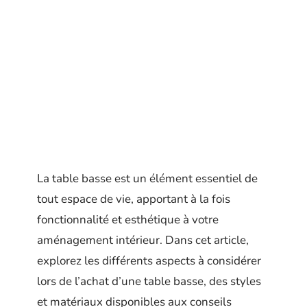
La table basse est un élément essentiel de
tout espace de vie, apportant à la fois
fonctionnalité et esthétique à votre
aménagement intérieur. Dans cet article,
explorez les différents aspects à considérer
lors de l’achat d’une table basse, des styles
et matériaux disponibles aux conseils