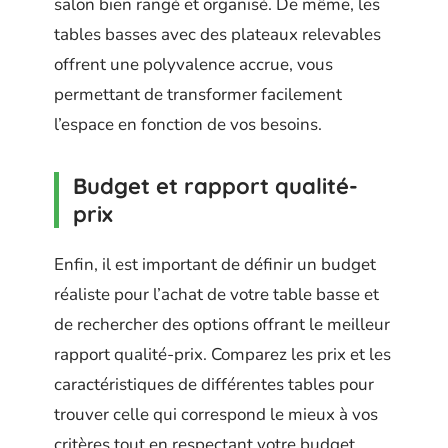
salon bien rangé et organisé. De même, les
tables basses avec des plateaux relevables
offrent une polyvalence accrue, vous
permettant de transformer facilement
l’espace en fonction de vos besoins.
Budget et rapport qualité-
prix
Enfin, il est important de définir un budget
réaliste pour l’achat de votre table basse et
de rechercher des options offrant le meilleur
rapport qualité-prix. Comparez les prix et les
caractéristiques de différentes tables pour
trouver celle qui correspond le mieux à vos
critères tout en respectant votre budget.