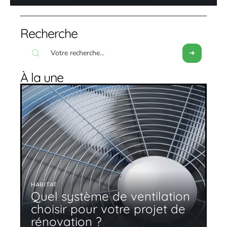
Recherche
À la une
HABITAT
Quel système de ventilation
choisir pour votre projet de
rénovation ?