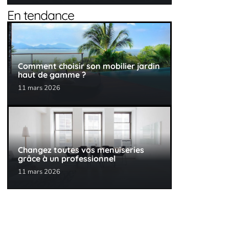
En tendance
Comment choisir son mobilier jardin
haut de gamme ?
11 mars 2026
Changez toutes vos menuiseries
grâce à un professionnel
11 mars 2026