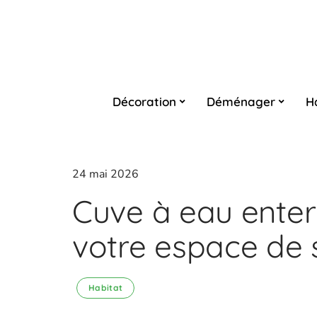
Décoration
Déménager
H
24 mai 2026
Cuve à eau enter
votre espace de 
Habitat