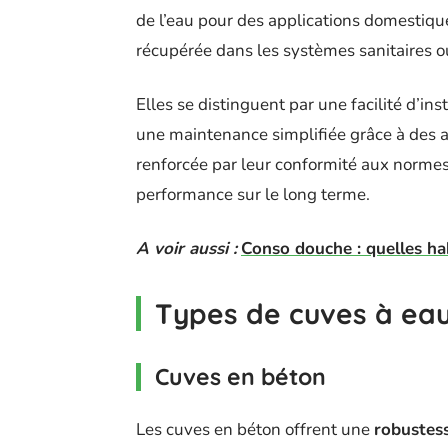
de l’eau pour des applications domestiques
récupérée dans les systèmes sanitaires ou
Elles se distinguent par une facilité d’in
une maintenance simplifiée grâce à des ac
renforcée par leur conformité aux normes
performance sur le long terme.
A voir aussi :
Conso douche : quelles ha
Types de cuves à eau
Cuves en béton
Les cuves en béton offrent une
robustess