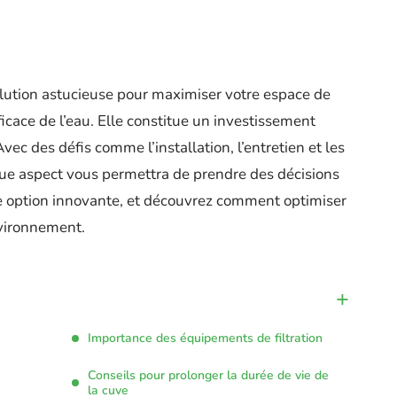
lution astucieuse pour maximiser votre espace de
icace de l’eau. Elle constitue un investissement
Avec des défis comme l’installation, l’entretien et les
ue aspect vous permettra de prendre des décisions
te option innovante, et découvrez comment optimiser
nvironnement.
Importance des équipements de filtration
Conseils pour prolonger la durée de vie de
la cuve