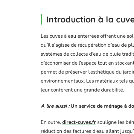
Introduction à la cuv
Les cuves à eau enterrées offrent une sol
qu’il s’agisse de récupération d’eau de pl
systèmes de collecte d’eau de pluie tradi
d’économiser de l’espace tout en stockant
permet de préserver l’esthétique du jardi
environnementaux. Les matériaux tels qu
leur confèrent une grande durabilité.
A lire aussi :
Un service de ménage à dom
En outre,
direct-cuves.fr
souligne les bén
réduction des factures d’eau allant jusqu’