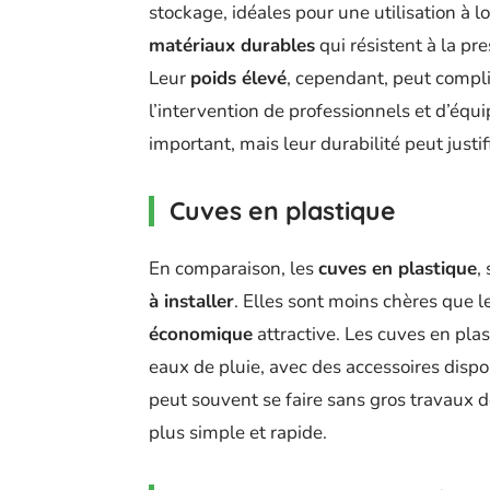
stockage, idéales pour une utilisation à l
matériaux durables
qui résistent à la pre
Leur
poids élevé
, cependant, peut compli
l’intervention de professionnels et d’équi
important, mais leur durabilité peut justi
Cuves en plastique
En comparaison, les
cuves en plastique
,
à installer
. Elles sont moins chères que
économique
attractive. Les cuves en plas
eaux de pluie, avec des accessoires dispon
peut souvent se faire sans gros travaux 
plus simple et rapide.