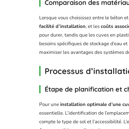
Comparaison des matériau
Lorsque vous choisissez entre le béton et
facilité d’installation
, et les
coûts associ
pour durer, tandis que les cuves en plast
besoins spécifiques de stockage d’eau et d
maximiser les avantages des systèmes de 
Processus d’installat
Étape de planification et 
Pour une
installation optimale d’une cu
essentielle. L’identification de l’emplac
compte le type de sol et l’accessibilité.