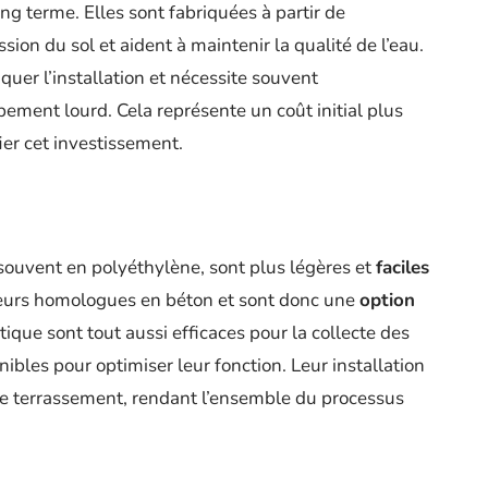
ong terme. Elles sont fabriquées à partir de
ssion du sol et aident à maintenir la qualité de l’eau.
quer l’installation et nécessite souvent
pement lourd. Cela représente un coût initial plus
fier cet investissement.
 souvent en polyéthylène, sont plus légères et
faciles
 leurs homologues en béton et sont donc une
option
tique sont tout aussi efficaces pour la collecte des
ibles pour optimiser leur fonction. Leur installation
de terrassement, rendant l’ensemble du processus