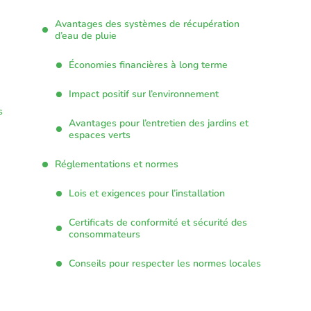
Avantages des systèmes de récupération
d’eau de pluie
Économies financières à long terme
Impact positif sur l’environnement
s
Avantages pour l’entretien des jardins et
espaces verts
Réglementations et normes
Lois et exigences pour l’installation
Certificats de conformité et sécurité des
consommateurs
Conseils pour respecter les normes locales