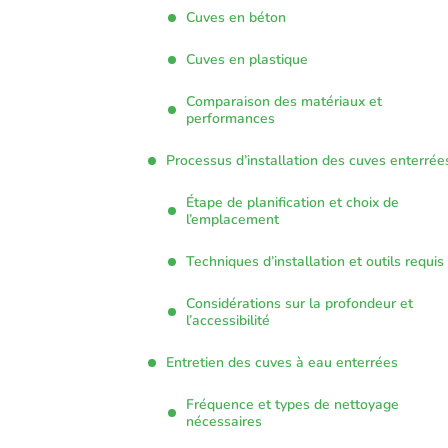
Cuves en béton
Cuves en plastique
Comparaison des matériaux et
performances
Processus d’installation des cuves enterrée
Étape de planification et choix de
l’emplacement
Techniques d’installation et outils requis
Considérations sur la profondeur et
l’accessibilité
Entretien des cuves à eau enterrées
Fréquence et types de nettoyage
nécessaires