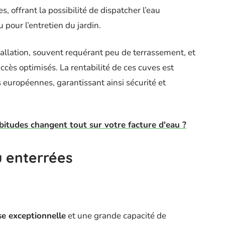
, offrant la possibilité de dispatcher l’eau
 pour l’entretien du jardin.
stallation, souvent requérant peu de terrassement, et
cès optimisés. La rentabilité de ces cuves est
 européennes, garantissant ainsi sécurité et
bitudes changent tout sur votre facture d'eau ?
 enterrées
e exceptionnelle
et une grande capacité de