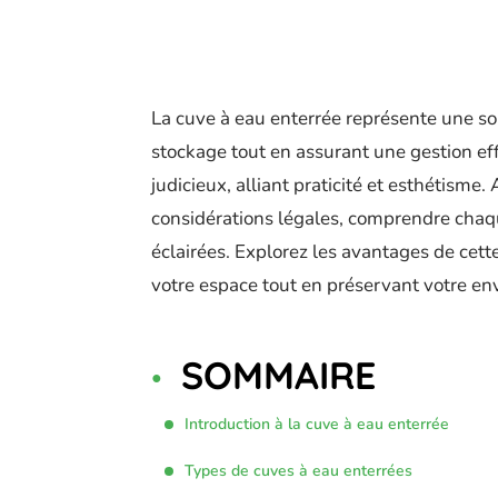
La cuve à eau enterrée représente une so
stockage tout en assurant une gestion eff
judicieux, alliant praticité et esthétisme. 
considérations légales, comprendre chaq
éclairées. Explorez les avantages de cet
votre espace tout en préservant votre e
SOMMAIRE
Introduction à la cuve à eau enterrée
Types de cuves à eau enterrées