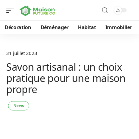
Décoration
Déménager
Habitat
Immobilier
31 juillet 2023
Savon artisanal : un choix
pratique pour une maison
propre
News