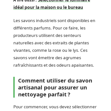
idéal pour la maison ou le bureau
Les savons industriels sont disponibles en
différents parfums. Pour ce faire, les
producteurs utilisent des senteurs
naturelles avec des extraits de plantes
vivantes, comme la rose ou le lys. Ces
savons vont émettre des agrumes
rafraîchissants et des odeurs apaisantes.
Comment utiliser du savon
artisanal pour assurer un
nettoyage parfait ?
Pour commencer, vous devez sélectionner