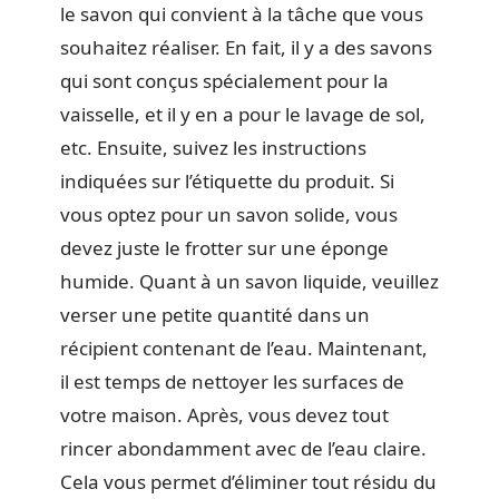
le savon qui convient à la tâche que vous
souhaitez réaliser. En fait, il y a des savons
qui sont conçus spécialement pour la
vaisselle, et il y en a pour le lavage de sol,
etc. Ensuite, suivez les instructions
indiquées sur l’étiquette du produit. Si
vous optez pour un savon solide, vous
devez juste le frotter sur une éponge
humide. Quant à un savon liquide, veuillez
verser une petite quantité dans un
récipient contenant de l’eau. Maintenant,
il est temps de nettoyer les surfaces de
votre maison. Après, vous devez tout
rincer abondamment avec de l’eau claire.
Cela vous permet d’éliminer tout résidu du