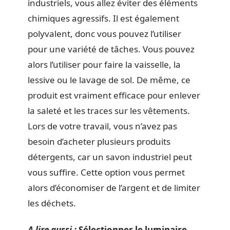
industriels, vous allez éviter des éléments
chimiques agressifs. Il est également
polyvalent, donc vous pouvez l’utiliser
pour une variété de tâches. Vous pouvez
alors l’utiliser pour faire la vaisselle, la
lessive ou le lavage de sol. De même, ce
produit est vraiment efficace pour enlever
la saleté et les traces sur les vêtements.
Lors de votre travail, vous n’avez pas
besoin d’acheter plusieurs produits
détergents, car un savon industriel peut
vous suffire. Cette option vous permet
alors d’économiser de l’argent et de limiter
les déchets.
A lire aussi :
Sélectionner le luminaire