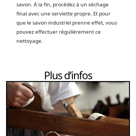
savon. À la fin, procédez à un séchage
final avec une serviette propre. Et pour
que le savon industriel prenne effet, vous
pouvez effectuer régulièrement ce
nettoyage.
Plus d’infos