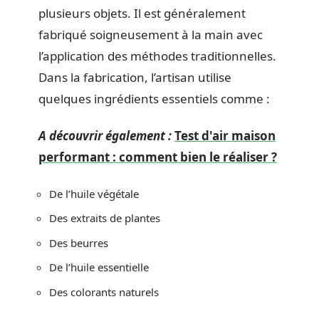
plusieurs objets. Il est généralement
fabriqué soigneusement à la main avec
l’application des méthodes traditionnelles.
Dans la fabrication, l’artisan utilise
quelques ingrédients essentiels comme :
A découvrir également :
Test d'air maison
performant : comment bien le réaliser ?
De l’huile végétale
Des extraits de plantes
Des beurres
De l’huile essentielle
Des colorants naturels