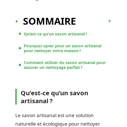
SOMMAIRE
Qu’est-ce qu’un savon artisanal ?
Pourquoi opter pour un savon artisanal
pour nettoyer votre maison ?
Comment utiliser du savon artisanal pour
assurer un nettoyage parfait ?
Qu’est-ce qu’un savon
artisanal ?
Le savon artisanal est une solution
naturelle et écologique pour nettoyer