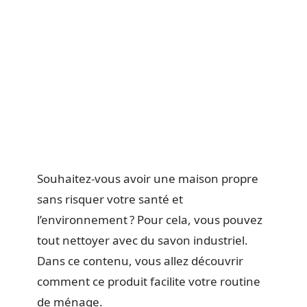
Souhaitez-vous avoir une maison propre
sans risquer votre santé et
l’environnement ? Pour cela, vous pouvez
tout nettoyer avec du savon industriel.
Dans ce contenu, vous allez découvrir
comment ce produit facilite votre routine
de ménage.