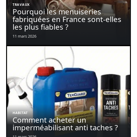
TRAVAUX
Pourquoi les menuiseries
fabriquées en France sont-elles
les plus fiables ?
11 mars 2026
HABITAT
Comment acheter un
imperméabilisant anti taches ?
11 mars 2026