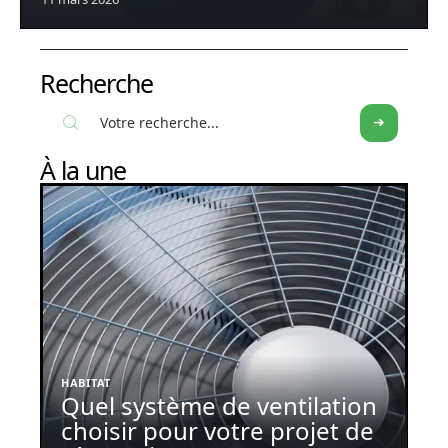
Recherche
À la une
HABITAT
Quel système de ventilation
choisir pour votre projet de