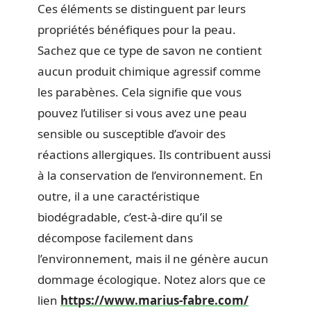
Ces éléments se distinguent par leurs
propriétés bénéfiques pour la peau.
Sachez que ce type de savon ne contient
aucun produit chimique agressif comme
les parabènes. Cela signifie que vous
pouvez l’utiliser si vous avez une peau
sensible ou susceptible d’avoir des
réactions allergiques. Ils contribuent aussi
à la conservation de l’environnement. En
outre, il a une caractéristique
biodégradable, c’est-à-dire qu’il se
décompose facilement dans
l’environnement, mais il ne génère aucun
dommage écologique. Notez alors que ce
lien
https://www.marius-fabre.com/