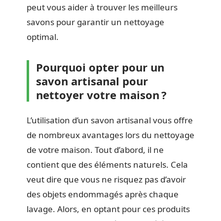
peut vous aider à trouver les meilleurs
savons pour garantir un nettoyage
optimal.
Pourquoi opter pour un
savon artisanal pour
nettoyer votre maison ?
L’utilisation d’un savon artisanal vous offre
de nombreux avantages lors du nettoyage
de votre maison. Tout d’abord, il ne
contient que des éléments naturels. Cela
veut dire que vous ne risquez pas d’avoir
des objets endommagés après chaque
lavage. Alors, en optant pour ces produits