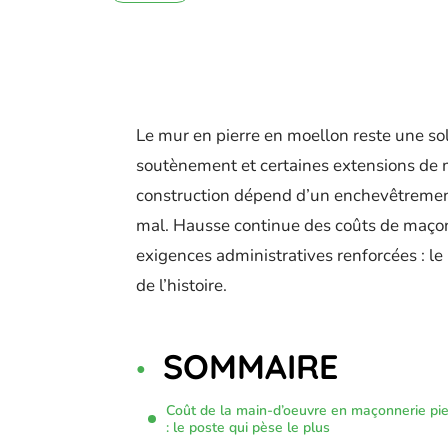
Le mur en pierre en moellon reste une sol
soutènement et certaines extensions de m
construction dépend d’un enchevêtrement
mal. Hausse continue des coûts de maçonne
exigences administratives renforcées : le
de l’histoire.
SOMMAIRE
Coût de la main-d’oeuvre en maçonnerie pie
: le poste qui pèse le plus