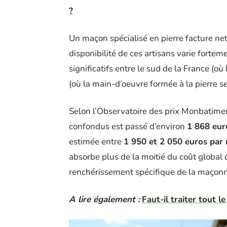
?
Un maçon spécialisé en pierre facture ne
disponibilité de ces artisans varie forteme
significatifs entre le sud de la France (où
(où la main-d’oeuvre formée à la pierre se 
Selon l’Observatoire des prix Monbatimen
confondus est passé d’environ
1 868 eur
estimée entre
1 950 et 2 050 euros par
absorbe plus de la moitié du coût global 
renchérissement spécifique de la maçonne
A lire également :
Faut-il traiter tout 