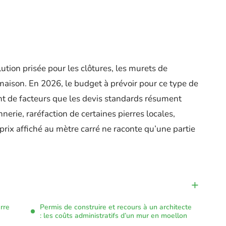
ution prisée pour les clôtures, les murets de
aison. En 2026, le budget à prévoir pour ce type de
 de facteurs que les devis standards résument
rie, raréfaction de certaines pierres locales,
 prix affiché au mètre carré ne raconte qu’une partie
rre
Permis de construire et recours à un architecte
: les coûts administratifs d’un mur en moellon