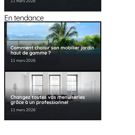
11 mars 2026
En tendance
Comment choisir son mobilier jardin
haut de gamme ?
11 mars 2026
Changez toutes vos menuiseries
grâce à un professionnel
11 mars 2026