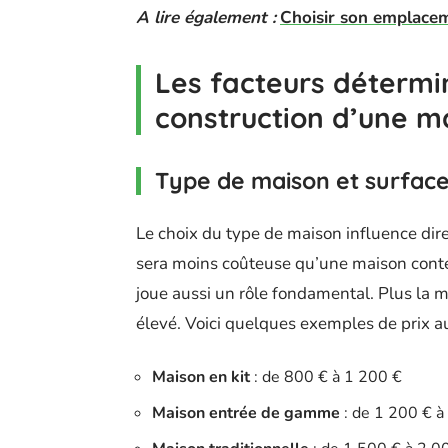
A lire également :
Choisir son emplacem
Les facteurs détermi
construction d’une m
Type de maison et surfac
Le choix du type de maison influence dir
sera moins coûteuse qu’une maison conte
joue aussi un rôle fondamental. Plus la m
élevé. Voici quelques exemples de prix au
Maison en kit
: de 800 € à 1 200 €
Maison entrée de gamme
: de 1 200 € à