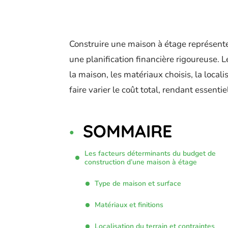
Construire une maison à étage représente
une planification financière rigoureuse. 
la maison, les matériaux choisis, la locali
faire varier le coût total, rendant essenti
SOMMAIRE
Les facteurs déterminants du budget de
construction d’une maison à étage
Type de maison et surface
Matériaux et finitions
Localisation du terrain et contraintes