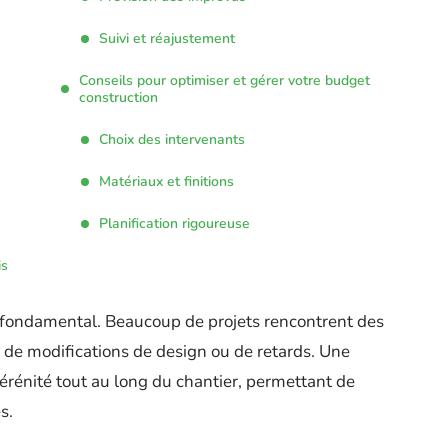
Suivi et réajustement
Conseils pour optimiser et gérer votre budget
construction
Choix des intervenants
Matériaux et finitions
Planification rigoureuse
is
 fondamental. Beaucoup de projets rencontrent des
se de modifications de design ou de retards. Une
érénité tout au long du chantier, permettant de
s.