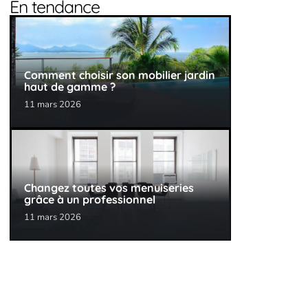
En tendance
Comment choisir son mobilier jardin
haut de gamme ?
11 mars 2026
Changez toutes vos menuiseries
grâce à un professionnel
11 mars 2026