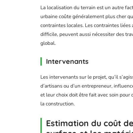
La localisation du terrain est un autre f
urbaine coûte généralement plus cher qu’e
contraintes locales. Les contraintes liée
difficile, peuvent aussi nécessiter des 
global.
Intervenants
Les intervenants sur le projet, qu’il s’ag
d’artisans ou d’un entrepreneur, influence
et leur choix doit être fait avec soin pou
la construction.
Estimation du coût de