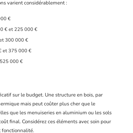
ns varient considérablement :
000 €
00 € et 225 000 €
 et 300 000 €
€ et 375 000 €
 525 000 €
catif sur le budget. Une structure en bois, par
thermique mais peut coûter plus cher que le
elles que les menuiseries en aluminium ou les sols
coût final. Considérez ces éléments avec soin pour
 fonctionnalité.