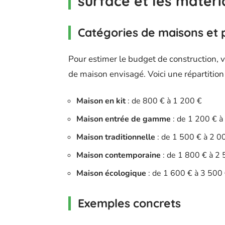
surface et les matéri
Catégories de maisons et p
Pour estimer le budget de construction, 
de maison envisagé. Voici une répartition 
Maison en kit
: de 800 € à 1 200 €
Maison entrée de gamme
: de 1 200 € à
Maison traditionnelle
: de 1 500 € à 2 0
Maison contemporaine
: de 1 800 € à 2
Maison écologique
: de 1 600 € à 3 500
Exemples concrets