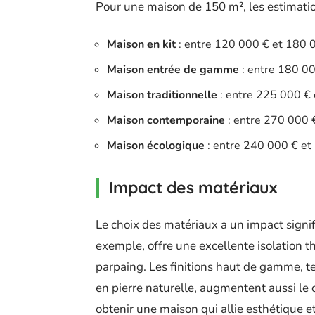
Pour une maison de 150 m², les estimatio
Maison en kit
: entre 120 000 € et 180 
Maison entrée de gamme
: entre 180 0
Maison traditionnelle
: entre 225 000 €
Maison contemporaine
: entre 270 000 
Maison écologique
: entre 240 000 € et
Impact des matériaux
Le choix des matériaux a un impact signifi
exemple, offre une excellente isolation 
parpaing. Les finitions haut de gamme, t
en pierre naturelle, augmentent aussi le 
obtenir une maison qui allie esthétique et