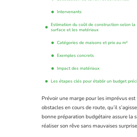
Intervenants
Estimation du coût de construction selon la
surface et les matériaux
Catégories de maisons et prix au m²
Exemples concrets
Impact des matériaux
Les étapes clés pour établir un budget préc
Prévoir une marge pour les imprévus est
obstacles en cours de route, qu’il s’agis
bonne préparation budgétaire assure la s
réaliser son rêve sans mauvaises surprise