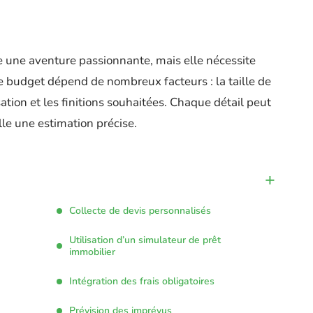
 une aventure passionnante, mais elle nécessite
Le budget dépend de nombreux facteurs : la taille de
sation et les finitions souhaitées. Chaque détail peut
elle une estimation précise.
Collecte de devis personnalisés
Utilisation d’un simulateur de prêt
immobilier
Intégration des frais obligatoires
Prévision des imprévus